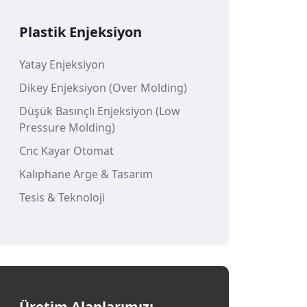
Plastik Enjeksiyon
Yatay Enjeksiyon
Dikey Enjeksiyon (Over Molding)
Düşük Basınçlı Enjeksiyon (Low
Pressure Molding)
Cnc Kayar Otomat
Kalıphane Arge & Tasarım
Tesis & Teknoloji
Üretim Alanlarımızı