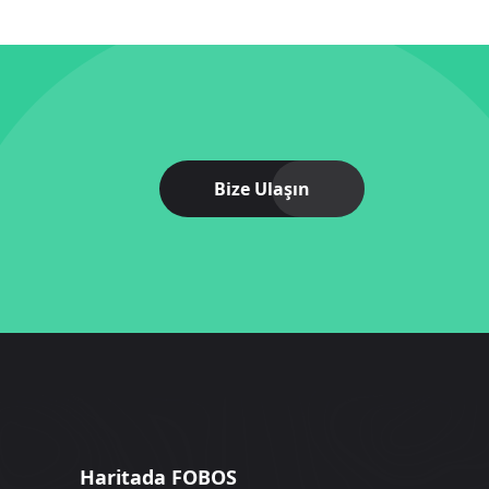
Bize Ulaşın
Haritada FOBOS